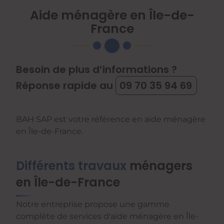
Aide ménagère en Île-de-
France
Besoin de plus d’informations ?
Réponse rapide au
09 70 35 94 69
BAH SAP est votre référence en aide ménagère
en Île-de-France.
Différents travaux
ménagers
en Île-de-France
Notre entreprise propose une gamme
complète de services d'aide ménagère en Île-