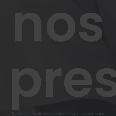
nos
pres
Quelle que soit la situation, comptez sur notre