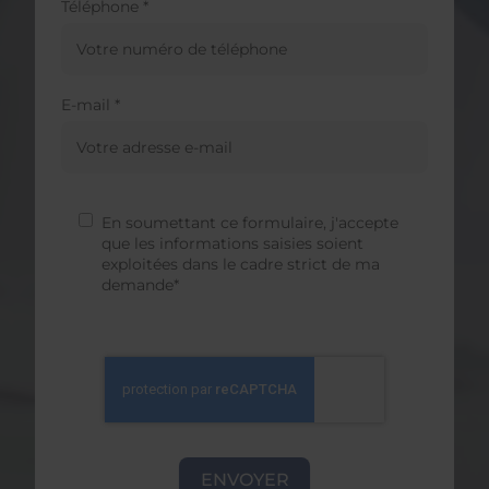
Téléphone *
E-mail *
En soumettant ce formulaire, j'accepte
que les informations saisies soient
exploitées dans le cadre strict de ma
demande*