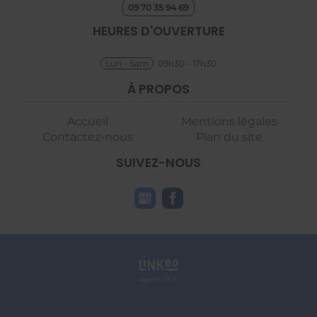
09 70 35 94 69
HEURES D'OUVERTURE
Lun - Sam
09h30 - 17h30
À PROPOS
Accueil
Mentions légales
Contactez-nous
Plan du site
SUIVEZ-NOUS
Agence SEA