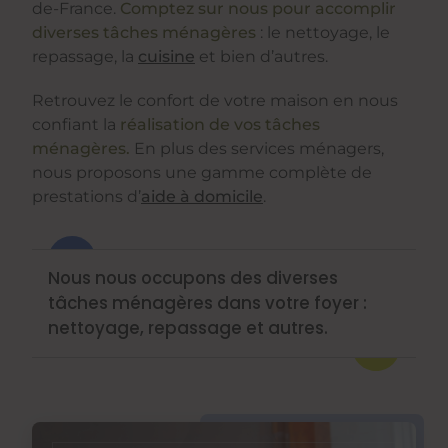
de-France.
Comptez sur nous pour accomplir
diverses tâches ménagères
: le nettoyage, le
repassage, la
cuisine
et bien d’autres.
Retrouvez le confort de votre maison en nous
confiant la
réalisation de vos tâches
ménagères.
En plus des services ménagers,
nous proposons une gamme complète de
prestations d’
aide à domicile
.
Nous nous occupons des diverses
tâches ménagères dans votre foyer :
nettoyage, repassage et autres.