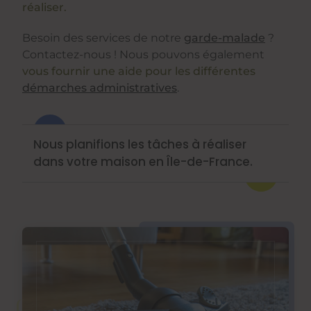
réaliser.
Besoin des services de notre
garde-malade
?
Contactez-nous ! Nous pouvons également
vous fournir une aide pour les différentes
démarches administratives
.
Nous planifions les tâches à réaliser
dans votre maison en Île-de-France.