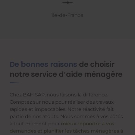
Île-de-France
De bonnes raisons
de choisir
notre service d’aide ménagère
Chez BAH SAP, nous faisons la différence.
Comptez sur nous pour réaliser des travaux
rapides et impeccables. Notre réactivité fait
partie de nos atouts. Nous sommes à vos côtés
à tout moment pour
mieux répondre à vos
demandes et planifier les tâches ménagères à