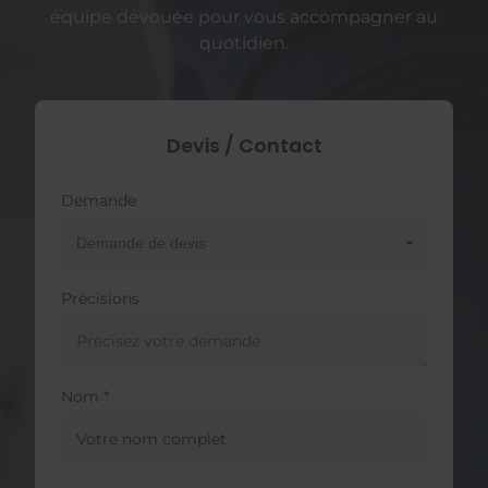
équipe dévouée pour vous accompagner au
quotidien.
Devis / Contact
Demande
Précisions
Nom *