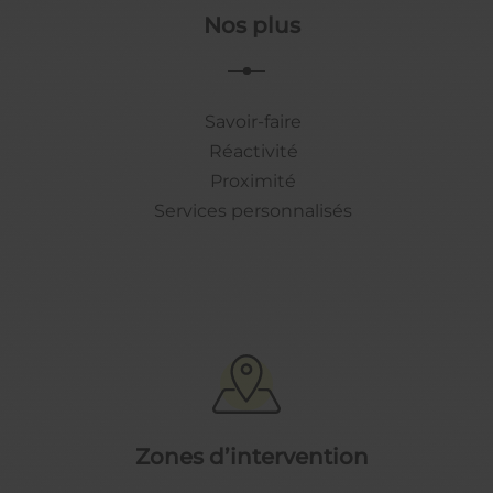
Nos plus
Savoir-faire
Réactivité
Proximité
Services personnalisés
Zones d’intervention