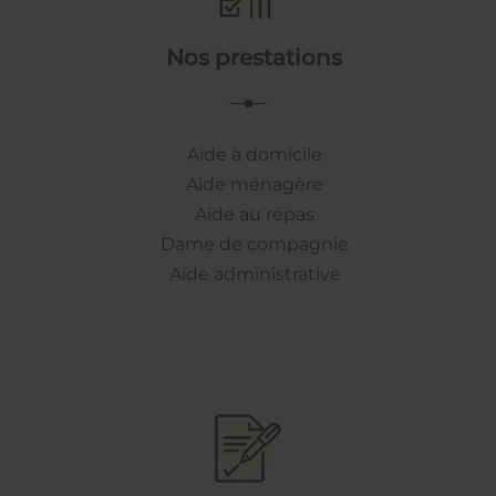
Nos prestations
Aide à domicile
Aide ménagère
Aide au repas
Dame de compagnie
Aide administrative