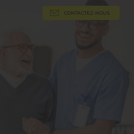
CONTACTEZ-NOUS