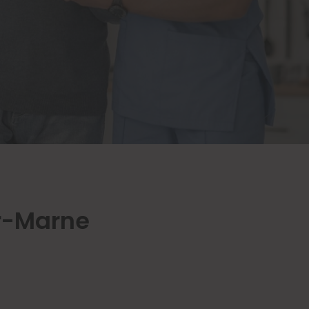
r-Marne