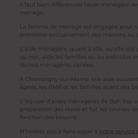
Il faut bien différencier l'aide ménagère 
ménage.
La femme de ménage est engagée pour ne
entretenir exclusivement des maisons ou d
L'aide ménagère, quant à elle, qu'elle soit
ou non, aide les familles ou les individus 
tâches ménagères variées.
À Champigny-sur-Marne, elle aide souvent
âgées, les PMR et les familles ayant des b
L’’équipe d’aides ménagères de Bah Sap a
préparation des repas et fait les courses de
fonction des besoins.
N’hésitez pas à faire appel à
notre service