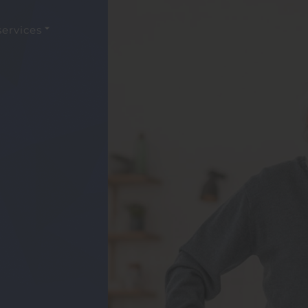
services