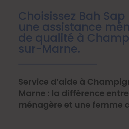
Choisissez Bah Sap
une assistance mé
de qualité à Champ
sur-Marne.
Service d’aide à Champig
Marne : la différence entr
ménagère et une femme 