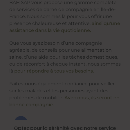
BAH SAP vous propose une gamme complète
de services de dame de compagnie en Île-de-
France. Nous sommes là pour vous offrir une
présence chaleureuse et attentive,
ainsi qu'une
assistance dans la vie quotidienne.
Que vous ayez besoin d’une compagnie
agréable, de conseils pour une
alimentation
saine
, d’une aide pour les
tâches domestiques
,
ou de réconfort à chaque instant, nous sommes
là
pour répondre à tous vos besoins.
Faites-nous également confiance pour veiller
sur les malades et les personnes ayant des
problèmes de mobilité.
Avec nous, ils seront en
bonne compagnie.
Optez pour la sérénité avec notre service