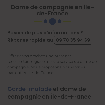
Dame de compagnie en Île-
de-France
Besoin de plus d’informations ?
Réponse rapide au
09 70 35 94 69
Offrez à vos proches une présence
réconfortante grâce à notre service de dame de
compagnie. Nous proposons nos services
partout en Île-de-France.
Garde-malade
et dame de
compagnie en Île-de-France