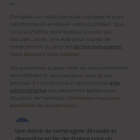
Comptez sur notre dame de compagnie pour
transformer et améliorer votre quotidien. Que
vous souhaitiez avoir quelqu’un
avec qui
discuter, jouer,
une aide pour la prise de
médicament ou pour les
tâches ménagères
,
nous pouvons vous assister.
Nous sommes là pour créer un environnement
réconfortant et sécurisé pour vous et vos
proches. En outre, nous proposons une
aide
administrative
aux personnes âgées ou en
situation de handicap.
Contactez-nous pour
bénéficier de nos services !
Une dame de compagnie dévouée et
disponible en Île-de-France pour un