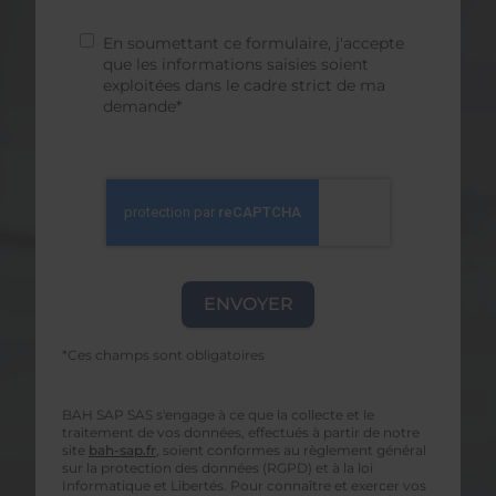
En soumettant ce formulaire, j'accepte
que les informations saisies soient
exploitées dans le cadre strict de ma
demande*
*Ces champs sont obligatoires
BAH SAP SAS s'engage à ce que la collecte et le
traitement de vos données, effectués à partir de notre
site
bah-sap.fr
, soient conformes au règlement général
sur la protection des données (RGPD) et à la loi
Informatique et Libertés. Pour connaître et exercer vos