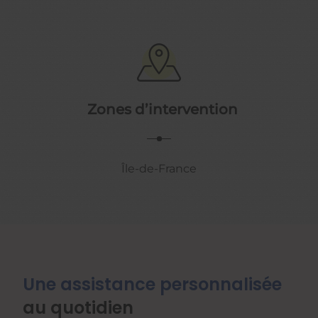
Zones d’intervention
Île-de-France
Une assistance personnalisée
au quotidien