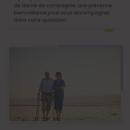
de dame de compagnie, une présence
bienveillante pour vous accompagner
dans votre quotidien.