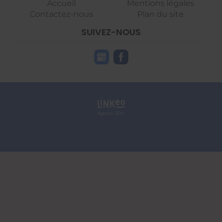
Accueil
Mentions légales
Contactez-nous
Plan du site
SUIVEZ-NOUS
Agence SEA