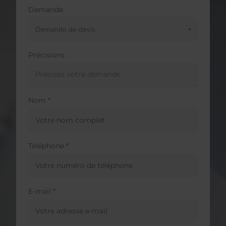
Demande
Précisions
Nom *
Téléphone *
E-mail *