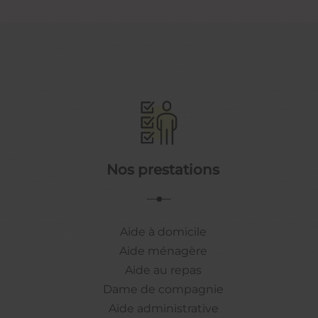
Nos prestations
Aide à domicile
Aide ménagère
Aide au repas
Dame de compagnie
Aide administrative