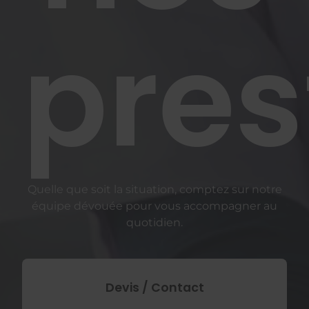
pres
Quelle que soit la situation, comptez sur notre
équipe dévouée pour vous accompagner au
quotidien.
Devis / Contact