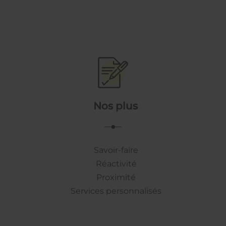
Nos plus
Savoir-faire
Réactivité
Proximité
Services personnalisés