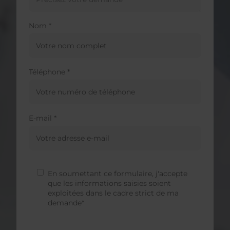
Nom *
Téléphone *
E-mail *
En soumettant ce formulaire, j'accepte
que les informations saisies soient
exploitées dans le cadre strict de ma
demande*