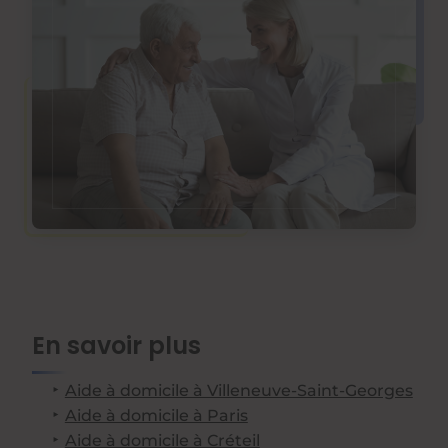
En savoir plus
Aide à domicile à Villeneuve-Saint-Georges
Aide à domicile à Paris
Aide à domicile à Créteil