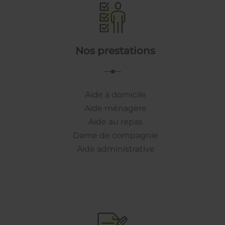
Nos prestations
Aide à domicile
Aide ménagère
Aide au repas
Dame de compagnie
Aide administrative