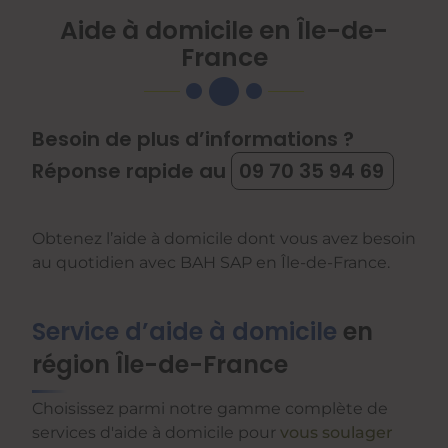
Aide à domicile en Île-de-
France
Besoin de plus d’informations ?
Réponse rapide au
09 70 35 94 69
Obtenez l’aide à domicile dont vous avez besoin
au quotidien avec BAH SAP en Île-de-France.
Service d’aide à domicile
en
région Île-de-France
Choisissez parmi notre gamme complète de
services d'aide à domicile pour
vous soulager