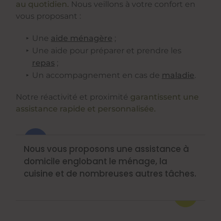
au quotidien.
Nous veillons à votre confort en
vous proposant :
Une
aide ménagère
;
Une aide pour préparer et prendre les
repas
;
Un accompagnement en cas de
maladie
.
Notre réactivité et proximité
garantissent une
assistance rapide et personnalisée.
Nous vous proposons une assistance à
domicile englobant le ménage, la
cuisine et de nombreuses autres tâches.