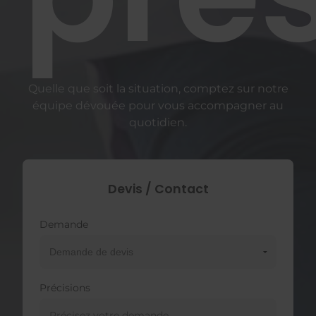
Quelle que soit la situation, comptez sur notre
équipe dévouée pour vous accompagner au
quotidien.
Devis / Contact
Demande
Précisions