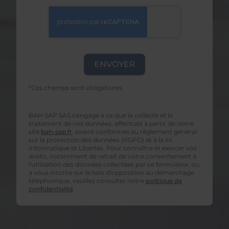
*Ces champs sont obligatoires
BAH SAP SAS s'engage à ce que la collecte et le
traitement de vos données, effectués à partir de notre
site
bah-sap.fr
, soient conformes au règlement général
sur la protection des données (RGPD) et à la loi
Informatique et Libertés. Pour connaître et exercer vos
droits, notamment de retrait de votre consentement à
l'utilisation des données collectées par ce formulaire, ou
à vous inscrire sur la liste d'opposition au démarchage
téléphonique, veuillez consulter notre
politique de
confidentialité