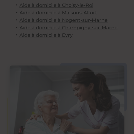
Aide à domicile à Choisy-le-Roi
Aide à domicile à Maisons-Alfort
Aide à domicile à Nogent-sur-Marne
Aide à domicile à Champigny-sur-Marne
Aide à domicile à Évry