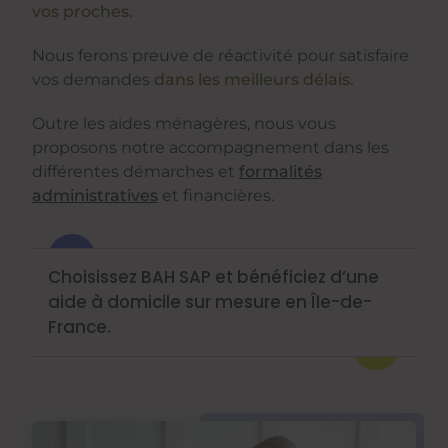
vos proches.
Nous ferons preuve de réactivité pour satisfaire
vos demandes
dans les meilleurs délais.
Outre les aides ménagères, nous vous
proposons notre accompagnement dans les
différentes démarches et
formalités
administratives
et financières.
Choisissez BAH SAP et bénéficiez d’une
aide à domicile sur mesure en Île-de-
France.