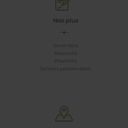
Nos plus
Savoir-faire
Réactivité
Proximité
Services personnalisés