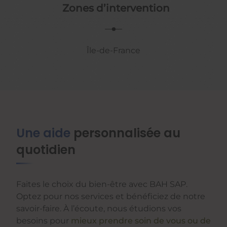
Zones d’intervention
Île-de-France
Une aide
personnalisée au
quotidien
Faites le choix du bien-être avec BAH SAP.
Optez pour nos services et bénéficiez de notre
savoir-faire. À l’écoute, nous étudions vos
besoins pour
mieux prendre soin de vous ou de