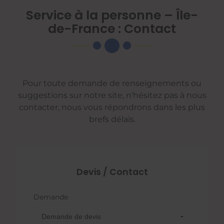
Service à la personne – Île-
de-France : Contact
Pour toute demande de renseignements ou
suggestions sur notre site, n'hésitez pas à nous
contacter, nous vous répondrons dans les plus
brefs délais.
Devis / Contact
Demande