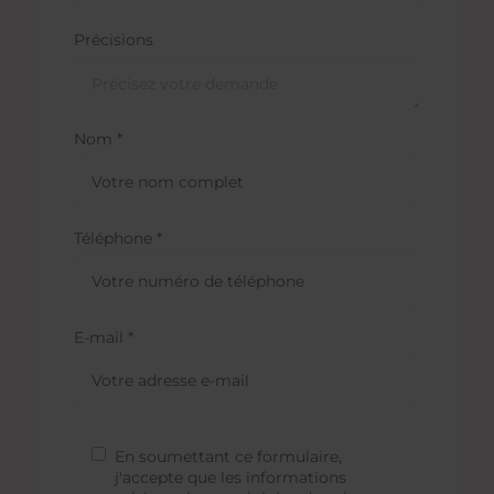
Précisions
Nom *
Téléphone *
E-mail *
En soumettant ce formulaire,
j'accepte que les informations