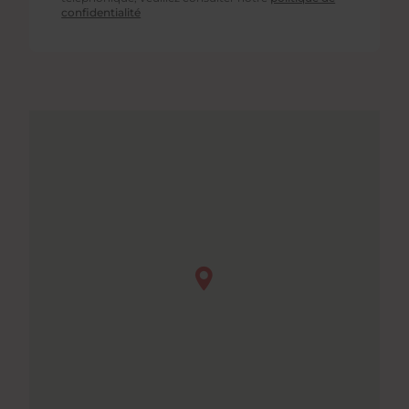
confidentialité