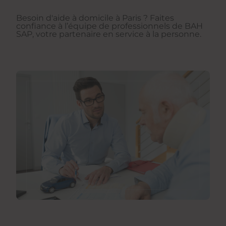
Besoin d'aide à domicile à Paris ? Faites
confiance à l’équipe de professionnels de BAH
SAP, votre partenaire en service à la personne.