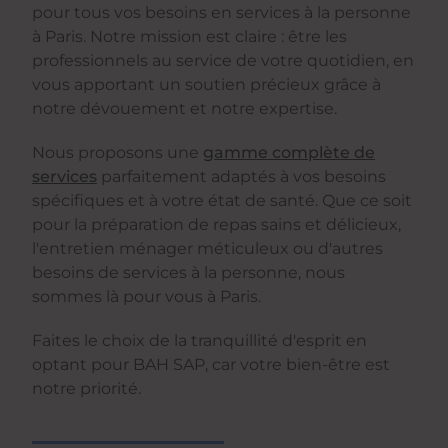
pour tous vos besoins en services à la personne
à Paris. Notre mission est claire : être les
professionnels au service de votre quotidien, en
vous apportant un soutien précieux grâce à
notre dévouement et notre expertise.
Nous proposons une
gamme complète de
services
parfaitement adaptés à vos besoins
spécifiques et à votre état de santé. Que ce soit
pour la préparation de repas sains et délicieux,
l'entretien ménager méticuleux ou d'autres
besoins de services à la personne, nous
sommes là pour vous à Paris.
Faites le choix de la tranquillité d'esprit en
optant pour BAH SAP, car votre bien-être est
notre priorité.