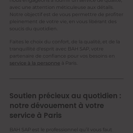
nous engageons à fournir un service de qualité,
avec une attention méticuleuse aux détails.
Notre objectif est de vous permettre de profiter
pleinement de votre vie, en vous libérant des
soucis du quotidien.
Faites le choix du confort, de la qualité, et de la
tranquillité d'esprit avec BAH SAP, votre
partenaire de confiance pour vos besoins en
service à la personne
à Paris.
Soutien précieux au quotidien :
notre dévouement à votre
service à Paris
BAH SAP est le professionnel qu’il vous faut