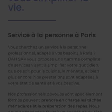
vie.
Service à la personne à Paris
Vous cherchez un service à la personne
professionnel, adapté à vos besoins à Paris ?
BAH SAP vous propose une gamme complète
de services visant à simplifier votre quotidien,
que ce soit pour la cuisine, le ménage, et bien
plus encore. Nos prestations sont adaptées à
votre état de santé et à vos besoins.
Nos professionnels dévoués sont spécialement
formés peuvent
prendre en charge les tâches
ménagères et la préparation des repas
. Nous