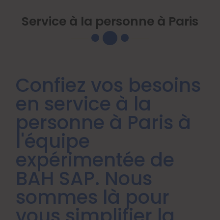
Service à la personne à Paris
Confiez vos besoins
en service à la
personne à Paris à
l'équipe
expérimentée de
BAH SAP. Nous
sommes là pour
vous simplifier la