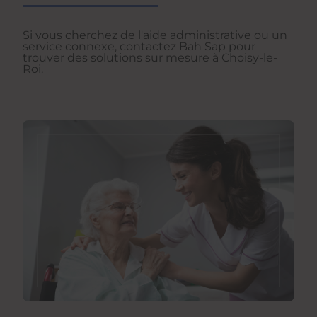
Si vous cherchez de l'aide administrative ou un
service connexe, contactez Bah Sap pour
trouver des solutions sur mesure à Choisy-le-
Roi.