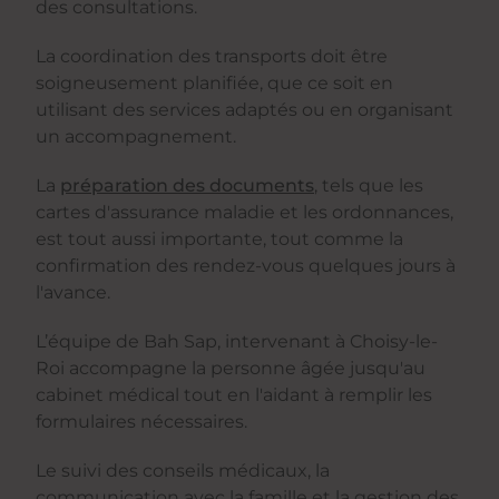
des consultations.
La coordination des transports doit être
soigneusement planifiée, que ce soit en
utilisant des services adaptés ou en organisant
un accompagnement.
La
préparation des documents
, tels que les
cartes d'assurance maladie et les ordonnances,
est tout aussi importante, tout comme la
confirmation des rendez-vous quelques jours à
l'avance.
L’équipe de Bah Sap, intervenant à Choisy-le-
Roi accompagne la personne âgée jusqu'au
cabinet médical tout en l'aidant à remplir les
formulaires nécessaires.
Le suivi des conseils médicaux, la
communication avec la famille et la gestion des