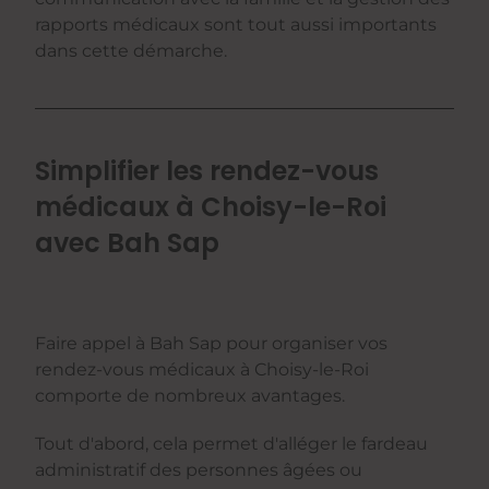
rapports médicaux sont tout aussi importants
dans cette démarche.
Simplifier les rendez-vous
médicaux à Choisy-le-Roi
avec Bah Sap
Faire appel à Bah Sap pour organiser vos
rendez-vous médicaux à Choisy-le-Roi
comporte de nombreux avantages.
Tout d'abord, cela permet d'alléger le fardeau
administratif des personnes âgées ou