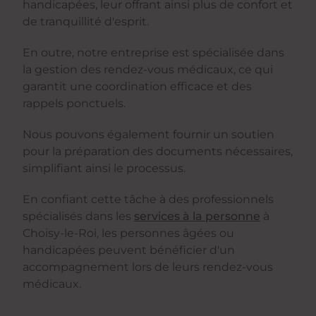
handicapées, leur offrant ainsi plus de confort et
de tranquillité d'esprit.
En outre, notre entreprise est spécialisée dans
la gestion des rendez-vous médicaux, ce qui
garantit une coordination efficace et des
rappels ponctuels.
Nous pouvons également fournir un soutien
pour la préparation des documents nécessaires,
simplifiant ainsi le processus.
En confiant cette tâche à des professionnels
spécialisés dans les
services à la personne
à
Choisy-le-Roi, les personnes âgées ou
handicapées peuvent bénéficier d'un
accompagnement lors de leurs rendez-vous
médicaux.