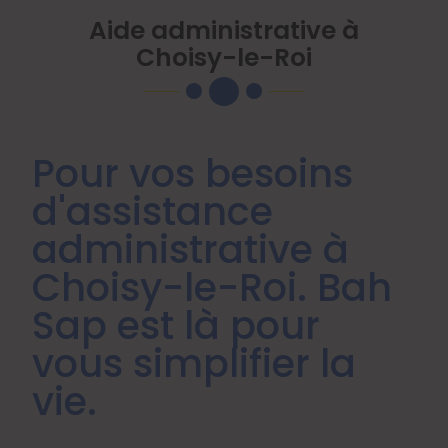
Aide administrative à
Choisy-le-Roi
Pour vos besoins
d'assistance
administrative à
Choisy-le-Roi. Bah
Sap est là pour
vous simplifier la
vie.