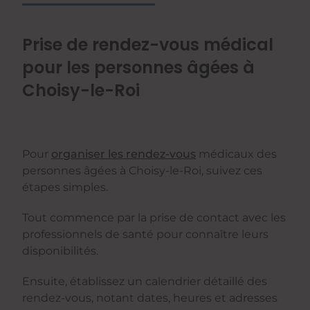
Prise de rendez-vous médical
pour les personnes âgées à
Choisy-le-Roi
Pour
organiser les rendez-vous
médicaux des
personnes âgées à Choisy-le-Roi, suivez ces
étapes simples.
Tout commence par la prise de contact avec les
professionnels de santé pour connaître leurs
disponibilités.
Ensuite, établissez un calendrier détaillé des
rendez-vous, notant dates, heures et adresses