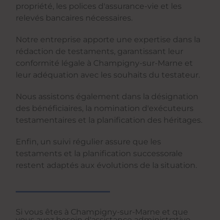
propriété, les polices d'assurance-vie et les
relevés bancaires nécessaires.
Notre entreprise apporte une expertise dans la
rédaction de testaments, garantissant leur
conformité légale à Champigny-sur-Marne et
leur adéquation avec les souhaits du testateur.
Nous assistons également dans la désignation
des bénéficiaires, la nomination d'exécuteurs
testamentaires et la planification des héritages.
Enfin, un suivi régulier assure que les
testaments et la planification successorale
restent adaptés aux évolutions de la situation.
Si vous êtes à Champigny-sur-Marne et que
vous avez besoin d'assistance administrative,