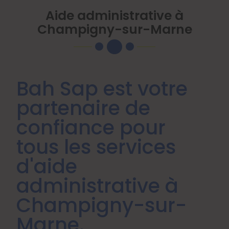
Aide administrative à
Champigny-sur-Marne
Bah Sap est votre
partenaire de
confiance pour
tous les services
d'aide
administrative à
Champigny-sur-
Marne.