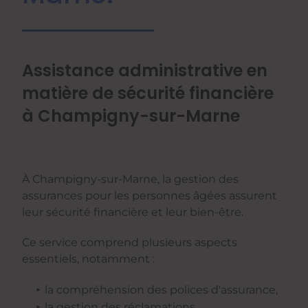
Assistance administrative en
matière de sécurité financière
à Champigny-sur-Marne
À Champigny-sur-Marne, la gestion des
assurances pour les personnes âgées assurent
leur sécurité financière et leur bien-être.
Ce service comprend plusieurs aspects
essentiels, notamment :
la compréhension des polices d'assurance,
la gestion des réclamations,