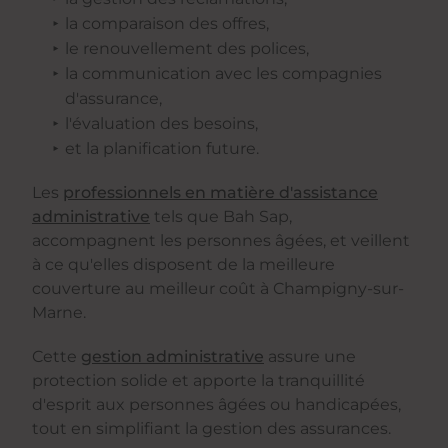
la comparaison des offres,
le renouvellement des polices,
la communication avec les compagnies
d'assurance,
l'évaluation des besoins,
et la planification future.
Les
professionnels en matière d'assistance
administrative
tels que Bah Sap,
accompagnent les personnes âgées, et veillent
à ce qu'elles disposent de la meilleure
couverture au meilleur coût à Champigny-sur-
Marne.
Cette
gestion administrative
assure une
protection solide et apporte la tranquillité
d'esprit aux personnes âgées ou handicapées,
tout en simplifiant la gestion des assurances.