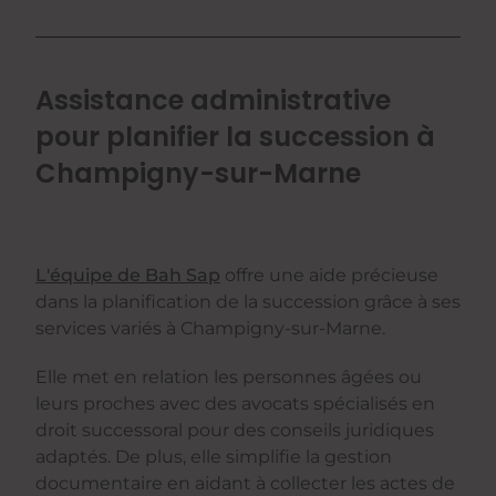
Assistance administrative
pour planifier la succession à
Champigny-sur-Marne
L'équipe de Bah Sap
offre une aide précieuse
dans la planification de la succession grâce à ses
services variés à Champigny-sur-Marne.
Elle met en relation les personnes âgées ou
leurs proches avec des avocats spécialisés en
droit successoral pour des conseils juridiques
adaptés. De plus, elle simplifie la gestion
documentaire en aidant à collecter les actes de