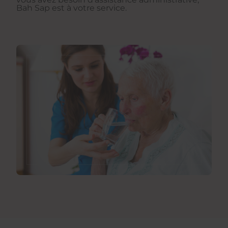
Bah Sap est à votre service.